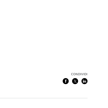
CONDIVIDI