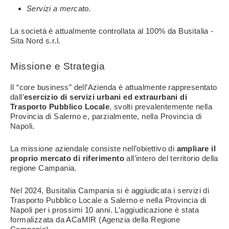
Servizi a mercato.
La società è attualmente controllata al 100% da Busitalia -
Sita Nord s.r.l.
Missione e Strategia
Il “core business” dell’Azienda è attualmente rappresentato
dall’
esercizio di servizi urbani ed extraurbani di
Trasporto Pubblico Locale
, svolti prevalentemente nella
Provincia di Salerno e, parzialmente, nella Provincia di
Napoli.
La missione aziendale consiste nell’obiettivo di
ampliare il
proprio mercato di riferimento
all’intero del territorio della
regione Campania.
Nel 2024, Busitalia Campania si è aggiudicata i servizi di
Trasporto Pubblico Locale a Salerno e nella Provincia di
Napoli per i prossimi 10 anni. L’aggiudicazione è stata
formalizzata da ACaMIR (Agenzia della Regione