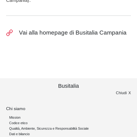
Campania).
Vai alla homepage di Busitalia Campania
Busitalia
Chiudi
Chi siamo
Mission
Codice etico
Qualità, Ambiente, Sicurezza e Responsabilità Sociale
Dati e bilancio