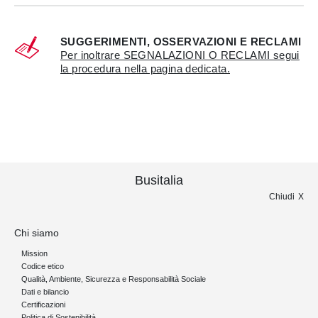
SUGGERIMENTI, OSSERVAZIONI E RECLAMI
Per inoltrare SEGNALAZIONI O RECLAMI segui
la procedura nella pagina dedicata.
Busitalia
Chiudi
Chi siamo
Mission
Codice etico
Qualità, Ambiente, Sicurezza e Responsabilità Sociale
Dati e bilancio
Certificazioni
Politica di Sostenibilità