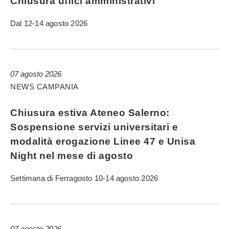
Chiusura uffici amministrativi
Dal 12-14 agosto 2026
07 agosto 2026
NEWS CAMPANIA
Chiusura estiva Ateneo Salerno:
Sospensione servizi universitari e
modalità erogazione Linee 47 e Unisa
Night nel mese di agosto
Settimana di Ferragosto 10-14 agosto 2026
07 agosto 2026