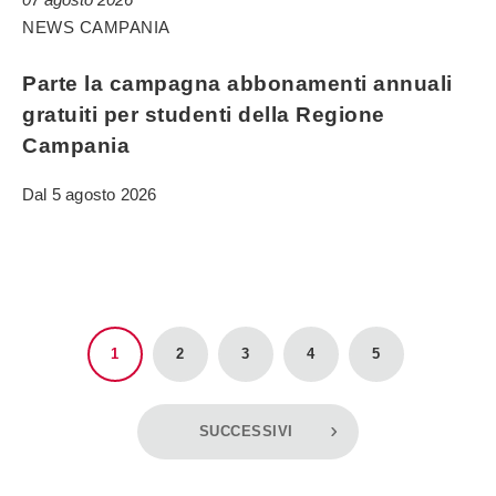
NEWS CAMPANIA
Parte la campagna abbonamenti annuali
gratuiti per studenti della Regione
Campania
Dal 5 agosto 2026
1
2
3
4
5
SUCCESSIVI