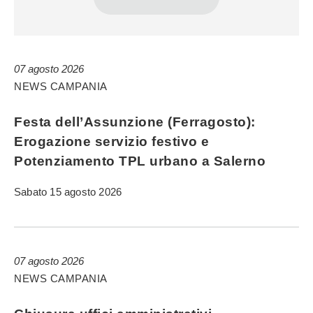
07 agosto 2026
NEWS CAMPANIA
Festa dell’Assunzione (Ferragosto):
Erogazione servizio festivo e
Potenziamento TPL urbano a Salerno
Sabato 15 agosto 2026
07 agosto 2026
NEWS CAMPANIA