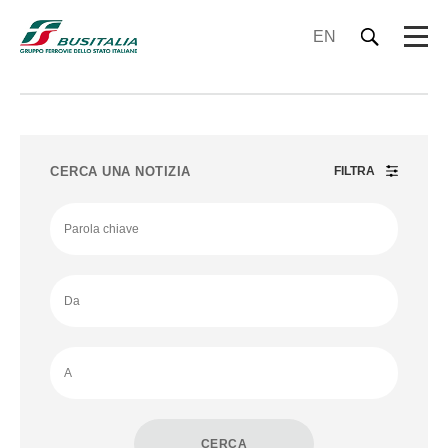
EN
CERCA UNA NOTIZIA
FILTRA
CERCA