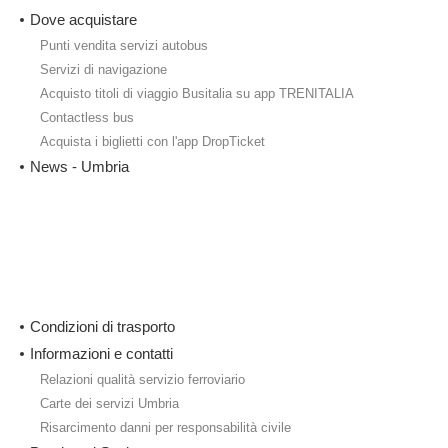
Dove acquistare
Punti vendita servizi autobus
Servizi di navigazione
Acquisto titoli di viaggio Busitalia su app TRENITALIA
Contactless bus
Acquista i biglietti con l'app DropTicket
News - Umbria
Condizioni di trasporto
Informazioni e contatti
Relazioni qualità servizio ferroviario
Carte dei servizi Umbria
Risarcimento danni per responsabilità civile