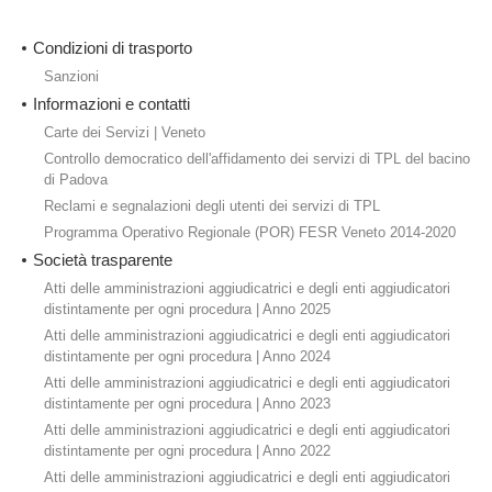
Condizioni di trasporto
Sanzioni
Informazioni e contatti
Carte dei Servizi | Veneto
Controllo democratico dell'affidamento dei servizi di TPL del bacino
di Padova
Reclami e segnalazioni degli utenti dei servizi di TPL
Programma Operativo Regionale (POR) FESR Veneto 2014-2020
Società trasparente
Atti delle amministrazioni aggiudicatrici e degli enti aggiudicatori
distintamente per ogni procedura | Anno 2025
Atti delle amministrazioni aggiudicatrici e degli enti aggiudicatori
distintamente per ogni procedura | Anno 2024
Atti delle amministrazioni aggiudicatrici e degli enti aggiudicatori
distintamente per ogni procedura | Anno 2023
Atti delle amministrazioni aggiudicatrici e degli enti aggiudicatori
distintamente per ogni procedura | Anno 2022
Atti delle amministrazioni aggiudicatrici e degli enti aggiudicatori