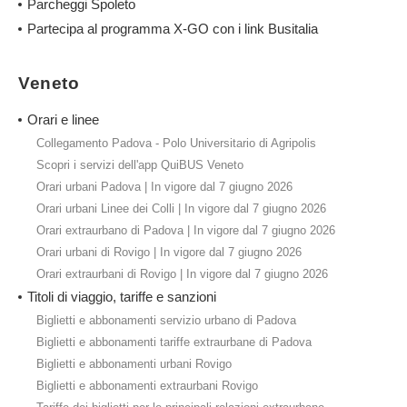
Parcheggi Spoleto
Partecipa al programma X-GO con i link Busitalia
Veneto
Orari e linee
Collegamento Padova - Polo Universitario di Agripolis
Scopri i servizi dell'app QuiBUS Veneto
Orari urbani Padova | In vigore dal 7 giugno 2026
Orari urbani Linee dei Colli | In vigore dal 7 giugno 2026
Orari extraurbano di Padova | In vigore dal 7 giugno 2026
Orari urbani di Rovigo | In vigore dal 7 giugno 2026
Orari extraurbani di Rovigo | In vigore dal 7 giugno 2026
Titoli di viaggio, tariffe e sanzioni
Biglietti e abbonamenti servizio urbano di Padova
Biglietti e abbonamenti tariffe extraurbane di Padova
Biglietti e abbonamenti urbani Rovigo
Biglietti e abbonamenti extraurbani Rovigo