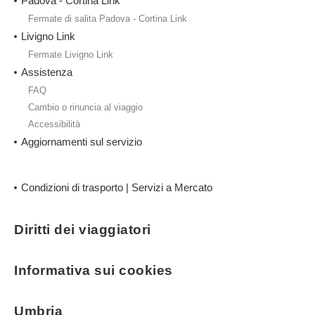
Padova - Cortina Link
Fermate di salita Padova - Cortina Link
Livigno Link
Fermate Livigno Link
Assistenza
FAQ
Cambio o rinuncia al viaggio
Accessibilità
Aggiornamenti sul servizio
Condizioni di trasporto | Servizi a Mercato
Diritti dei viaggiatori
Informativa sui cookies
Umbria