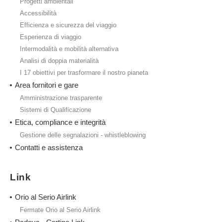
Progetti ambientali
Accessibilità
Efficienza e sicurezza del viaggio
Esperienza di viaggio
Intermodalità e mobilità alternativa
Analisi di doppia materialità
I 17 obiettivi per trasformare il nostro pianeta
Area fornitori e gare
Amministrazione trasparente
Sistemi di Qualificazione
Etica, compliance e integrità
Gestione delle segnalazioni - whistleblowing
Contatti e assistenza
Link
Orio al Serio Airlink
Fermate Orio al Serio Airlink