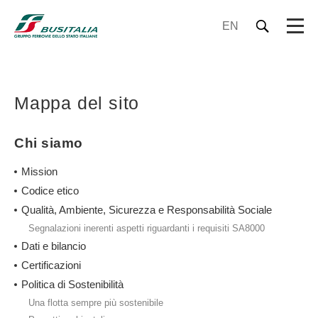
EN
Mappa del sito
Chi siamo
Mission
Codice etico
Qualità, Ambiente, Sicurezza e Responsabilità Sociale
Segnalazioni inerenti aspetti riguardanti i requisiti SA8000
Dati e bilancio
Certificazioni
Politica di Sostenibilità
Una flotta sempre più sostenibile