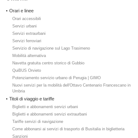
Orari e linee
Orari accessibili
Servizi urbani
Servizi extraurbani
Servizi ferroviari
Servizio di navigazione sul Lago Trasimeno
Mobilità alternativa
Navetta gratuita centro storico di Gubbio
QuiBUS Orvieto
Potenziamento servizio urbano di Perugia | GIMO
Nuovi servizi per la mobilità dell'Ottavo Centenario Francescano in
Umbria
Titoli di viaggio e tariffe
Biglietti e abbonamenti servizi urbani
Biglietti e abbonamenti servizi extraurbani
Tariffe servizi di navigazione
Come abbonarsi ai servizi di trasporto di Busitalia in biglietteria
Sanzioni