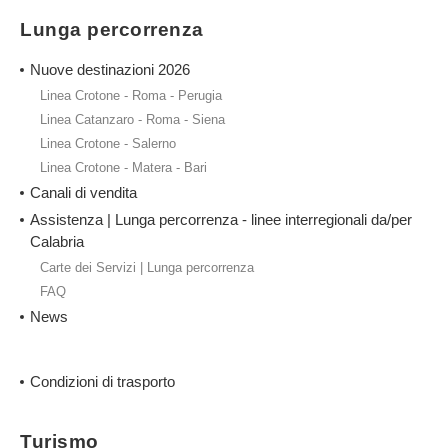
Lunga percorrenza
Nuove destinazioni 2026
Linea Crotone - Roma - Perugia
Linea Catanzaro - Roma - Siena
Linea Crotone - Salerno
Linea Crotone - Matera - Bari
Canali di vendita
Assistenza | Lunga percorrenza - linee interregionali da/per
Calabria
Carte dei Servizi | Lunga percorrenza
FAQ
News
Condizioni di trasporto
Turismo