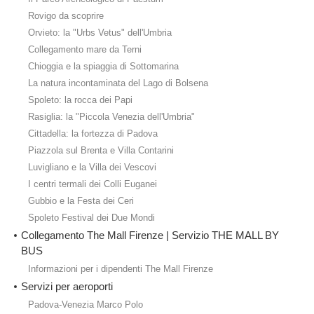
Rovigo da scoprire
Orvieto: la "Urbs Vetus" dell'Umbria
Collegamento mare da Terni
Chioggia e la spiaggia di Sottomarina
La natura incontaminata del Lago di Bolsena
Spoleto: la rocca dei Papi
Rasiglia: la "Piccola Venezia dell'Umbria"
Cittadella: la fortezza di Padova
Piazzola sul Brenta e Villa Contarini
Luvigliano e la Villa dei Vescovi
I centri termali dei Colli Euganei
Gubbio e la Festa dei Ceri
Spoleto Festival dei Due Mondi
Collegamento The Mall Firenze | Servizio THE MALL BY
BUS
Informazioni per i dipendenti The Mall Firenze
Servizi per aeroporti
Padova-Venezia Marco Polo