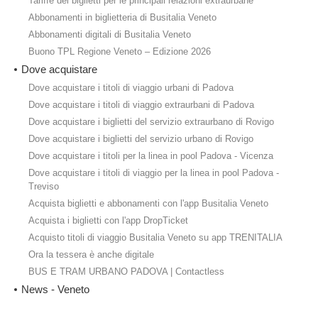
Tariffe dei biglietti per le principali relazioni extraurbane
Abbonamenti in biglietteria di Busitalia Veneto
Abbonamenti digitali di Busitalia Veneto
Buono TPL Regione Veneto – Edizione 2026
Dove acquistare
Dove acquistare i titoli di viaggio urbani di Padova
Dove acquistare i titoli di viaggio extraurbani di Padova
Dove acquistare i biglietti del servizio extraurbano di Rovigo
Dove acquistare i biglietti del servizio urbano di Rovigo
Dove acquistare i titoli per la linea in pool Padova - Vicenza
Dove acquistare i titoli di viaggio per la linea in pool Padova -
Treviso
Acquista biglietti e abbonamenti con l'app Busitalia Veneto
Acquista i biglietti con l'app DropTicket
Acquisto titoli di viaggio Busitalia Veneto su app TRENITALIA
Ora la tessera è anche digitale
BUS E TRAM URBANO PADOVA | Contactless
News - Veneto