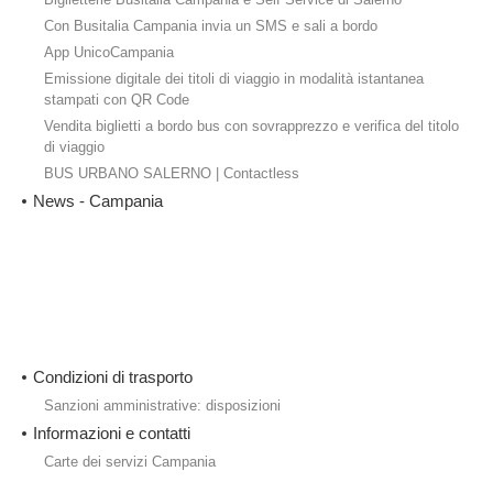
Con Busitalia Campania invia un SMS e sali a bordo
App UnicoCampania
Emissione digitale dei titoli di viaggio in modalità istantanea
stampati con QR Code
Vendita biglietti a bordo bus con sovrapprezzo e verifica del titolo
di viaggio
BUS URBANO SALERNO | Contactless
News - Campania
Condizioni di trasporto
Sanzioni amministrative: disposizioni
Informazioni e contatti
Carte dei servizi Campania