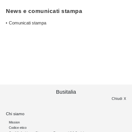
News e comunicati stampa
Comunicati stampa
Busitalia
Chiudi
Chi siamo
Mission
Codice etico