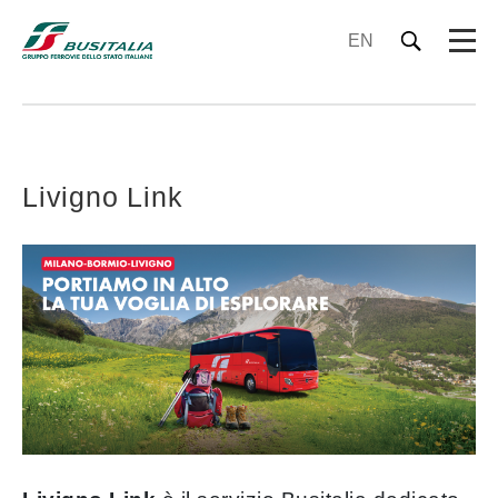
EN
Livigno Link