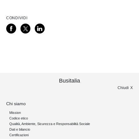
CONDIVIDI
Busitalia
Chiudi
Chi siamo
Mission
Codice etico
Qualità, Ambiente, Sicurezza e Responsabilità Sociale
Dati e bilancio
Certificazioni