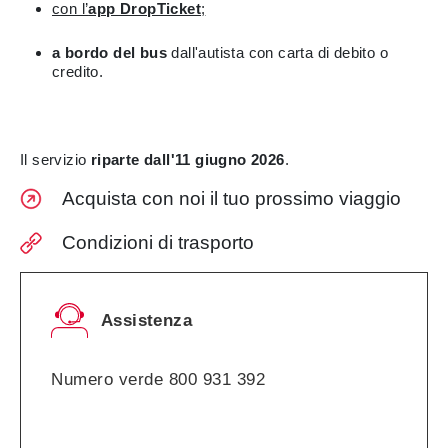
con l’
app DropTicket
;
a bordo del bus
dall'autista con carta di debito o
credito.
Il servizio
riparte dall'11 giugno 2026
.
Acquista con noi il tuo prossimo viaggio
Condizioni di trasporto
Assistenza
Numero verde 800 931 392