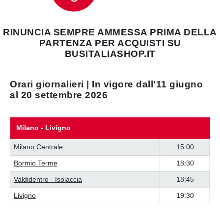
RINUNCIA SEMPRE AMMESSA PRIMA DELLA
PARTENZA PER ACQUISTI SU
BUSITALIASHOP.IT
Orari giornalieri | In vigore dall'11 giugno
al 20 settembre 2026
Milano - Livigno
Milano Centrale
15:00
Bormio Terme
18:30
Valdidentro - Isolaccia
18:45
Livigno
19:30