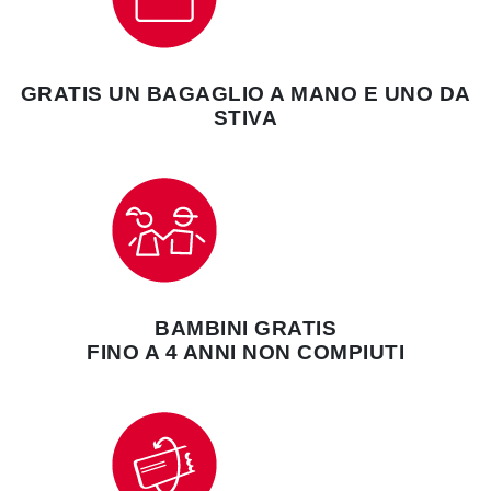
GRATIS UN BAGAGLIO A MANO E UNO DA
STIVA
BAMBINI GRATIS
FINO A 4 ANNI NON COMPIUTI