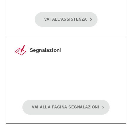
VAI ALL'ASSISTENZA
Segnalazioni
VAI ALLA PAGINA SEGNALAZIONI