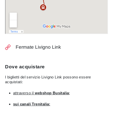
Fermate Livigno Link
Dove acquistare
I biglietti del servizio Livigno Link possono essere
acquistati:
attraverso il
webshop Busitalia
;
sui canali Trenitalia
;