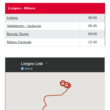
Livigno - Milano
Livigno
08:00
Valdidentro - Isolaccia
08:45
Bormio Terme
09:00
Milano Centrale
12:40