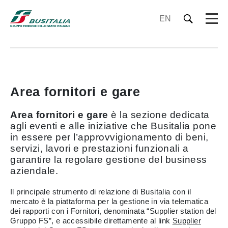
EN
Area fornitori e gare
Area fornitori e gare
è la sezione dedicata
agli eventi e alle iniziative che Busitalia pone
in essere per l’approvvigionamento di beni,
servizi, lavori e prestazioni funzionali a
garantire la regolare gestione del business
aziendale.
Il principale strumento di relazione di Busitalia con il
mercato è la piattaforma per la gestione in via telematica
dei rapporti con i Fornitori, denominata “Supplier station del
Gruppo FS”, e accessibile direttamente al link
Supplier