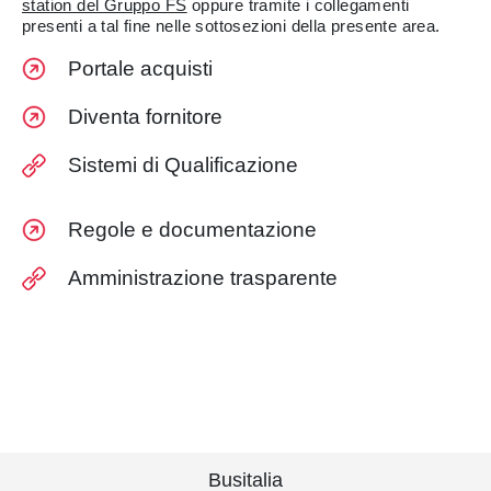
station del Gruppo FS
oppure tramite i collegamenti
presenti a tal fine nelle sottosezioni della presente area.
Portale acquisti
Diventa fornitore
Sistemi di Qualificazione
Regole e documentazione
Amministrazione trasparente
Busitalia