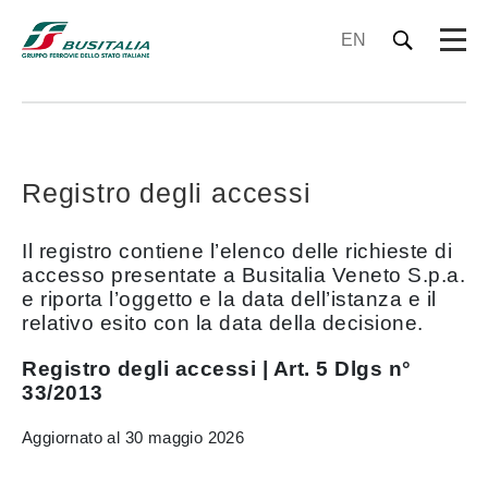
EN
Registro degli accessi
Il registro contiene l’elenco delle richieste di
accesso presentate a Busitalia Veneto S.p.a.
e riporta l’oggetto e la data dell’istanza e il
relativo esito con la data della decisione.
Registro degli accessi | Art. 5 Dlgs n°
33/2013
Aggiornato al 30 maggio 2026