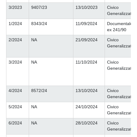
3/2023
9407/23
13/10/2023
Civico
Generalizzato
1/2024
8343/24
11/09/2024
Documentale
ex 241/90
2/2024
NA
21/09/2024
Civico
Generalizzato
3/2024
NA
11/10/2024
Civico
Generalizzato
4/2024
8572/24
13/10/2024
Civico
Generalizzato
5/2024
NA
24/10/2024
Civico
Generalizzato
6/2024
NA
28/10/2024
Civico
Generalizzato