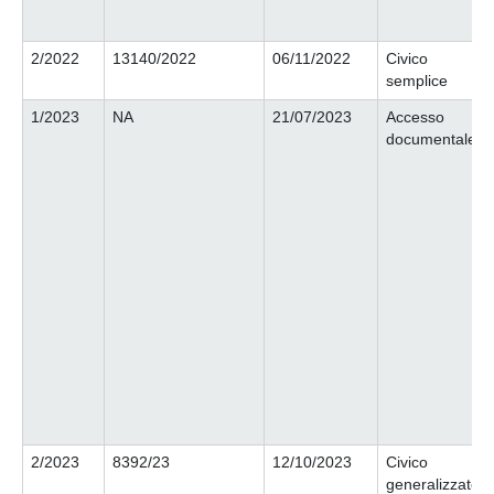
2/2022
13140/2022
06/11/2022
Civico
semplice
1/2023
NA
21/07/2023
Accesso
documentale
2/2023
8392/23
12/10/2023
Civico
generalizzato