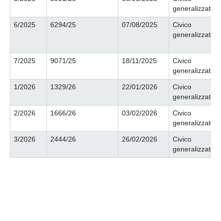
generalizzato
6/2025
6294/25
07/08/2025
Civico
generalizzato
7/2025
9071/25
18/11/2025
Civico
generalizzato
1/2026
1329/26
22/01/2026
Civico
generalizzato
2/2026
1666/26
03/02/2026
Civico
generalizzato
3/2026
2444/26
26/02/2026
Civico
generalizzato