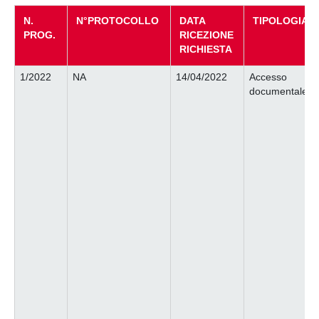
N.
N°PROTOCOLLO
DATA
TIPOLOGIA
PROG.
RICEZIONE
RICHIESTA
1/2022
NA
14/04/2022
Accesso
documentale