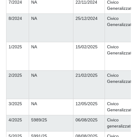
7/2024
NA
22/11/2024
Civico
Generalizzato
8/2024
NA
25/12/2024
Civico
Generalizzato
1/2025
NA
15/02/2025
Civico
Generalizzato
2/2025
NA
21/02/2025
Civico
Generalizzato
3/2025
NA
12/05/2025
Civico
Generalizzato
4/2025
5989/25
06/08/2025
Civico
generalizzato
5/2025
5991/25
08/08/2025
Civico