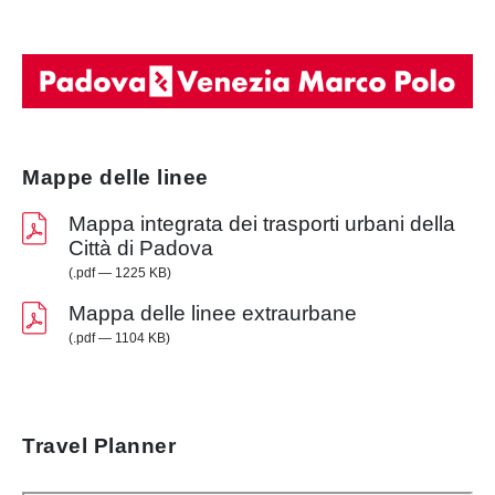
Mappe delle linee
Mappa integrata dei trasporti urbani della
Città di Padova
(.pdf — 1225 KB)
Mappa delle linee extraurbane
(.pdf — 1104 KB)
Travel Planner