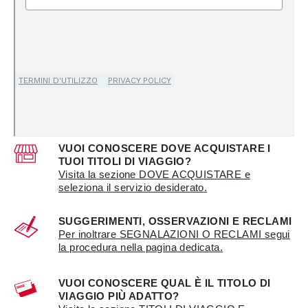
VUOI CONOSCERE DOVE ACQUISTARE I
TUOI TITOLI DI VIAGGIO?
Visita la sezione DOVE ACQUISTARE e
seleziona il servizio desiderato.
SUGGERIMENTI, OSSERVAZIONI E RECLAMI
Per inoltrare SEGNALAZIONI O RECLAMI segui
la procedura nella pagina dedicata.
VUOI CONOSCERE QUAL È IL TITOLO DI
VIAGGIO PIÙ ADATTO?