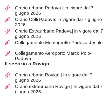
Orario urbano Padova | in vigore dal 7
giugno 2026
Orario Colli Padova| in vigore dal 7 giugno
2026
Orario Extraurbano Padova| in vigore dal 7
giugno 2026
Collegamento Montegrotto-Padova-Jesolo
Collegamento Aeroporto Marco Polo-
Padova
Il servizio a Rovigo
Orario urbano Rovigo | In vigore dal 7
giugno 2026
Orario extraurbano Rovigo | In vigore dal 7
giugno 2026