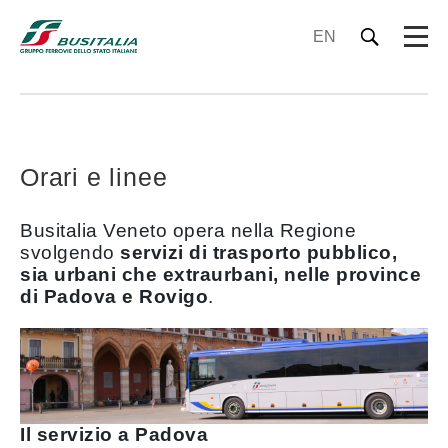
EN
Orari e linee
Busitalia Veneto opera nella Regione
svolgendo
servizi di trasporto pubblico,
sia urbani che extraurbani, nelle province
di Padova e Rovigo
.
Il servizio a Padova