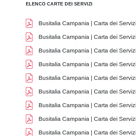
ELENCO CARTE DEI SERVIZI
Busitalia Campania | Carta dei Serviz
Busitalia Campania | Carta dei Serviz
Busitalia Campania | Carta dei Serviz
Busitalia Campania | Carta dei Serviz
Busitalia Campania | Carta dei Serviz
Busitalia Campania | Carta dei Serviz
Busitalia Campania | Carta dei Serviz
Busitalia Campania | Carta dei Serviz
Busitalia Campania | Carta dei Serviz