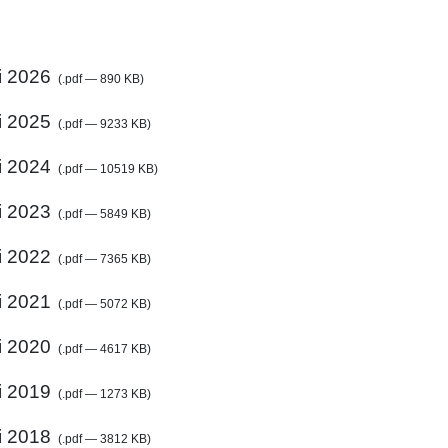
i 2026
(.pdf — 890 KB)
i 2025
(.pdf — 9233 KB)
i 2024
(.pdf — 10519 KB)
i 2023
(.pdf — 5849 KB)
i 2022
(.pdf — 7365 KB)
i 2021
(.pdf — 5072 KB)
i 2020
(.pdf — 4617 KB)
i 2019
(.pdf — 1273 KB)
i 2018
(.pdf — 3812 KB)