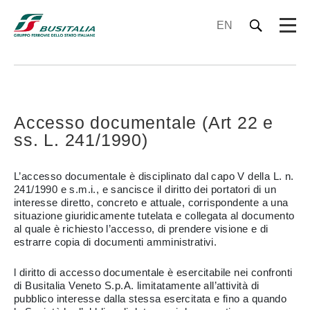
EN
Accesso documentale (Art 22 e
ss. L. 241/1990)
L’accesso documentale è disciplinato dal capo V della L. n.
241/1990 e s.m.i., e sancisce il diritto dei portatori di un
interesse diretto, concreto e attuale, corrispondente a una
situazione giuridicamente tutelata e collegata al documento
al quale è richiesto l’accesso, di prendere visione e di
estrarre copia di documenti amministrativi.
l diritto di accesso documentale è esercitabile nei confronti
di Busitalia Veneto S.p.A. limitatamente all’attività di
pubblico interesse dalla stessa esercitata e fino a quando