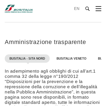
EN
Amministrazione trasparente
BUSITALIA - SITA NORD
BUSITALIA VENETO
BUSI
In adempimento agli obblighi di cui all’art.1
comma 32 della legge n°190/2012
“Disposizioni per la prevenzione e la
repressione della corruzione e dell’illegalità
nella Pubblica Amministrazione”, in questa
pagina sono rese disponibili, in formato
digitale standard aperto, tutte le informazioni