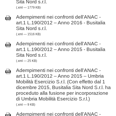
Sita Nord s.r.l.
(.xml — 1779 KB)
Adempimenti nei confronti dell’ANAC -
art.1 L.190/2012 – Anno 2016 - Busitalia
Sita Nord s.r.l.
(.xml — 1516 KB)
Adempimenti nei confronti dell’ANAC -
art.1 L.190/2012 – Anno 2015 - Busitalia
Sita Nord s.r.l.
(.xml — 25 KB)
Adempimenti nei confronti dell’ANAC -
art.1 L.190/2012 – Anno 2015 – Umbria
Mobilità Esercizio S.r.l. (Con effetto dal 1
dicembre 2015, Busitalia Sita Nord S.r.l. ha
proceduto alla fusione per incorporazione
di Umbria Mobilità Esercizio S.r.l.)
(.xml — 9 KB)
Adempimenti nei confronti dell’ANAC -