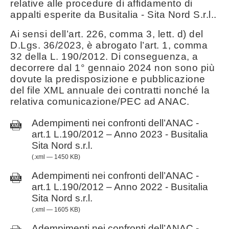
relative alle procedure di affidamento di
appalti esperite da Busitalia - Sita Nord S.r.l..
Ai sensi dell’art. 226, comma 3, lett. d) del
D.Lgs. 36/2023, è abrogato l’art. 1, comma
32 della L. 190/2012. Di conseguenza, a
decorrere dal 1° gennaio 2024 non sono più
dovute la predisposizione e pubblicazione
del file XML annuale dei contratti nonché la
relativa comunicazione/PEC ad ANAC.
Adempimenti nei confronti dell’ANAC -
art.1 L.190/2012 – Anno 2023 - Busitalia
Sita Nord s.r.l.
(.xml — 1450 KB)
Adempimenti nei confronti dell’ANAC -
art.1 L.190/2012 – Anno 2022 - Busitalia
Sita Nord s.r.l.
(.xml — 1605 KB)
Adempimenti nei confronti dell’ANAC -