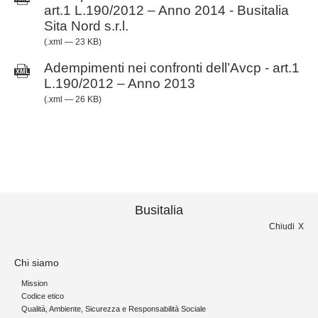
art.1 L.190/2012 – Anno 2014 - Busitalia
Sita Nord s.r.l.
(.xml — 23 KB)
Adempimenti nei confronti dell’Avcp - art.1
L.190/2012 – Anno 2013
(.xml — 26 KB)
Busitalia
Chiudi
Chi siamo
Mission
Codice etico
Qualità, Ambiente, Sicurezza e Responsabilità Sociale