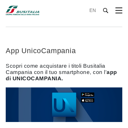
EN
App UnicoCampania
Scopri come acquistare i titoli Busitalia
Campania con il tuo smartphone, con l'
app
di UNICOCAMPANIA.