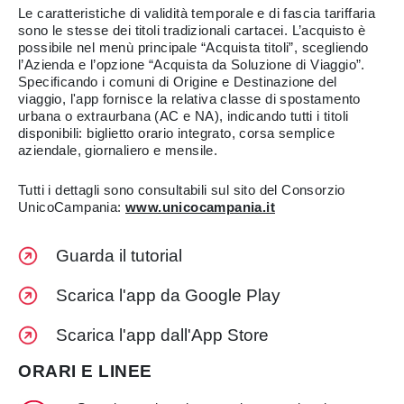
Le caratteristiche di validità temporale e di fascia tariffaria
sono le stesse dei titoli tradizionali cartacei. L’acquisto è
possibile nel menù principale “Acquista titoli”, scegliendo
l’Azienda e l’opzione “Acquista da Soluzione di Viaggio”.
Specificando i comuni di Origine e Destinazione del
viaggio, l'app fornisce la relativa classe di spostamento
urbana o extraurbana (AC e NA), indicando tutti i titoli
disponibili: biglietto orario integrato, corsa semplice
aziendale, giornaliero e mensile.
Tutti i dettagli sono consultabili sul sito del Consorzio
UnicoCampania:
www.unicocampania.it
Guarda il tutorial
Scarica l'app da Google Play
Scarica l'app dall'App Store
ORARI E LINEE