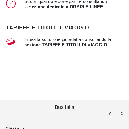
Scopri quando e dove partire consultando
la
sezione dedicata a ORARI E LINEE
.
TARIFFE E TITOLI DI VIAGGIO
Trova la soluzione più adatta consultando la
sezione TARIFFE E TITOLI DI VIAGGIO.
Busitalia
Chiudi
Chi siamo