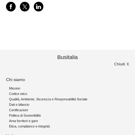
Busitalia
Chiudi
Chi siamo
Mission
Codice etico
Qualità, Ambiente, Sicurezza e Responsabilità Sociale
Dati e bilancio
Certificazioni
Politica di Sostenibilità
Area fornitori e gare
Etica, compliance e integrità