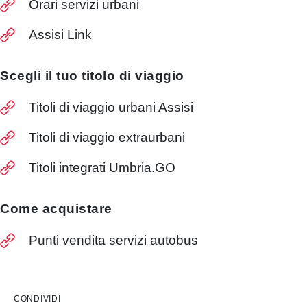
Orari servizi urbani
Assisi Link
Scegli il tuo titolo di viaggio
Titoli di viaggio urbani Assisi
Titoli di viaggio extraurbani
Titoli integrati Umbria.GO
Come acquistare
Punti vendita servizi autobus
CONDIVIDI