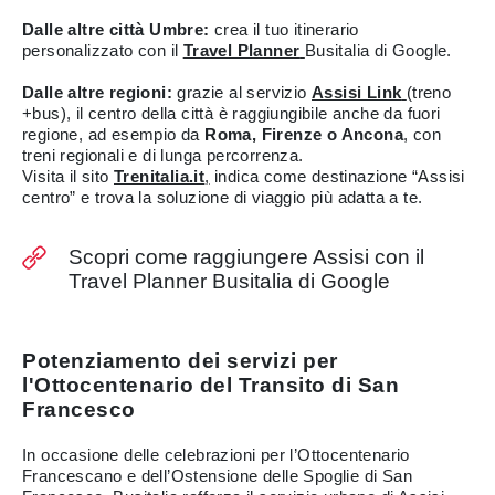
Dalle altre città Umbre:
crea il tuo itinerario
personalizzato con il
Travel Planner
Busitalia di Google.
Dalle altre regioni:
grazie al servizio
Assisi Link
(treno
+bus), il centro della città è raggiungibile anche da fuori
regione, ad esempio da
Roma, Firenze o Ancona
, con
treni regionali e di lunga percorrenza.
Visita il sito
Trenitalia.it
,
indica come destinazione “Assisi
centro” e trova la soluzione di viaggio più adatta a te.
Scopri come raggiungere Assisi con il
Travel Planner Busitalia di Google
Potenziamento dei servizi per
l'Ottocentenario del Transito di San
Francesco
In occasione delle celebrazioni per l’Ottocentenario
Francescano e dell’Ostensione delle Spoglie di San