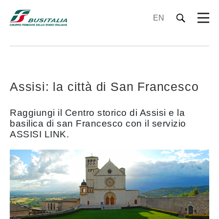
EN
Assisi: la città di San Francesco
Raggiungi il Centro storico di Assisi e la
basilica di san Francesco con il servizio
ASSISI LINK.