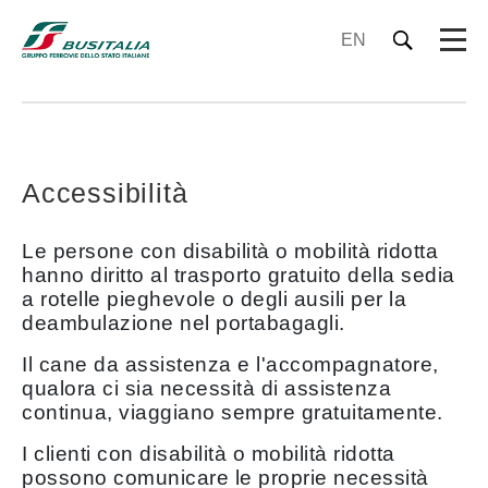
EN
Accessibilità
Le persone con disabilità o mobilità ridotta
hanno diritto al trasporto gratuito della sedia
a rotelle pieghevole o degli ausili per la
deambulazione nel portabagagli.
Il cane da assistenza e l'accompagnatore,
qualora ci sia necessità di assistenza
continua, viaggiano sempre gratuitamente.
I clienti con disabilità o mobilità ridotta
possono comunicare le proprie necessità