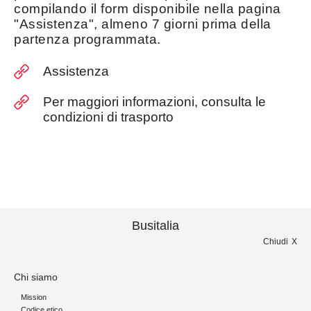
compilando il form disponibile nella pagina
"Assistenza", almeno 7 giorni prima della
partenza programmata.
Assistenza
Per maggiori informazioni, consulta le
condizioni di trasporto
Busitalia
Chiudi
Chi siamo
Mission
Codice etico