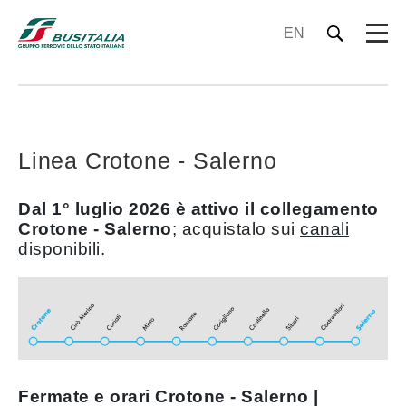
EN
Linea Crotone - Salerno
Dal 1° luglio 2026 è attivo il collegamento
Crotone - Salerno
; acquistalo sui
canali
disponibili
.
Fermate e orari Crotone - Salerno |