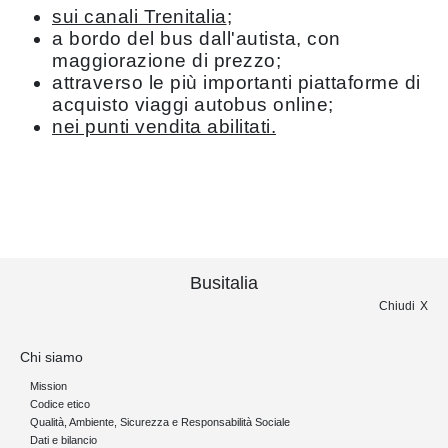
sui canali Trenitalia
;
a bordo del bus dall'autista, con
maggiorazione di prezzo;
attraverso le più importanti piattaforme di
acquisto viaggi autobus online;
nei punti vendita abilitati.
Busitalia
Chiudi
Chi siamo
Mission
Codice etico
Qualità, Ambiente, Sicurezza e Responsabilità Sociale
Dati e bilancio