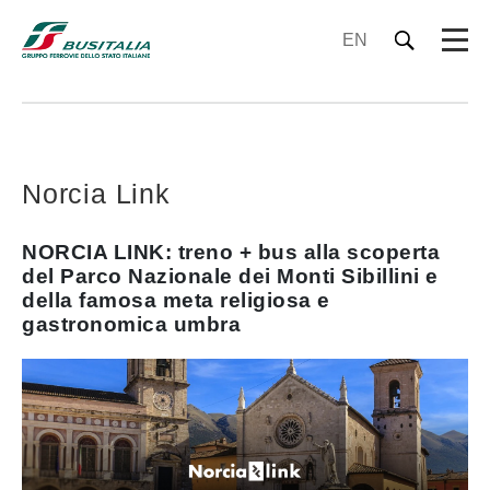
EN
Norcia Link
NORCIA LINK: treno + bus alla scoperta
del Parco Nazionale dei Monti Sibillini e
della famosa meta religiosa e
gastronomica umbra