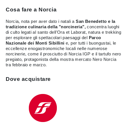
Cosa fare a Norcia
Norcia, nota per aver dato i natali a
San Benedetto e la
tradizione culinaria della "norcineria",
concentra luoghi
di culto legati al santo dell’Ora et Laborat, natura e trekking
per esplorare gli spettacolari paesaggi del
Parco
Nazionale dei Monti Sibillini
e, per tutti i buongustai, le
eccellenze enogastronomiche locali nelle numerose
norcinerie, come il prosciutto di Norcia IGP e il tartufo nero
pregiato, protagonista della mostra mercato Nero Norcia
tra febbraio e marzo.
Dove acquistare