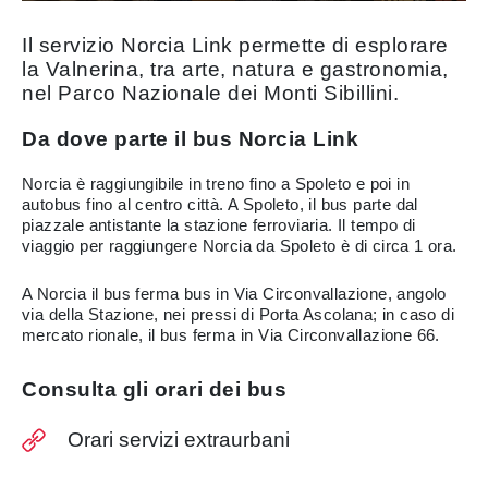
Il servizio Norcia Link permette di esplorare
la Valnerina, tra arte, natura e gastronomia,
nel Parco Nazionale dei Monti Sibillini.
Da dove parte il bus Norcia Link
Norcia è raggiungibile in treno fino a Spoleto e poi in
autobus fino al centro città. A Spoleto, il bus parte dal
piazzale antistante la stazione ferroviaria. Il tempo di
viaggio per raggiungere Norcia da Spoleto è di circa 1 ora.
A Norcia il bus ferma bus in Via Circonvallazione, angolo
via della Stazione, nei pressi di Porta Ascolana; in caso di
mercato rionale, il bus ferma in Via Circonvallazione 66.
Consulta gli orari dei bus
Orari servizi extraurbani