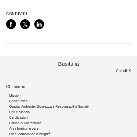
CONDIVIDI
Busitalia
Chiudi
Chi siamo
Mission
Codice etico
Qualità, Ambiente, Sicurezza e Responsabilità Sociale
Dati e bilancio
Certificazioni
Politica di Sostenibilità
Area fornitori e gare
Etica, compliance e integrità