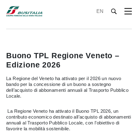
EN
Buono TPL Regione Veneto –
Edizione 2026
La Regione del Veneto ha attivato per il 2026 un nuovo
bando per la concessione di un buono a sostegno
dell’acquisto di abbonamenti annuali al Trasporto Pubblico
Locale.
La Regione Veneto ha attivato il Buono TPL 2026, un
contributo economico destinato all’acquisto di abbonamenti
annuali al Trasporto Pubblico Locale, con l’obiettivo di
favorire la mobilità sostenibile.