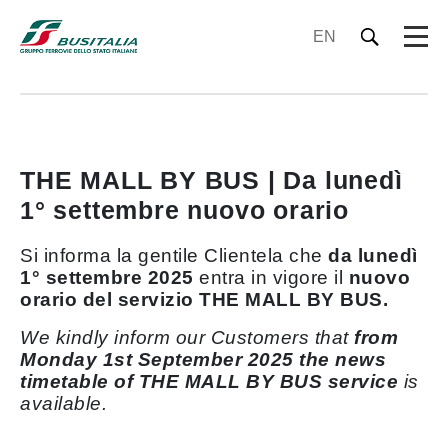
EN
THE MALL BY BUS | Da lunedì
1° settembre nuovo orario
Si informa la gentile Clientela che
da lunedì
1° settembre 2025
entra in vigore il
nuovo
orario del servizio THE MALL BY BUS.
We kindly inform our Customers that
from
Monday 1st September 2025 the news
timetable of THE MALL BY BUS service
is
available.