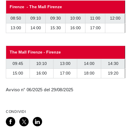
Firenze - The Mall Firenze
08:50
09:10
09:30
10:00
11:00
12:00
13:00
14:00
15:30
16:00
17:00
The Mall Firenze - Firenze
09:45
10:10
13:00
14:00
14:30
15:00
16:00
17:00
18:00
19:20
Avviso n° 06/2025 del 29/08/2025
CONDIVIDI