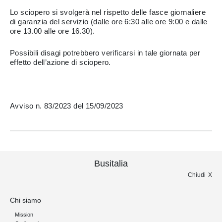
Lo sciopero si svolgerà nel rispetto delle fasce giornaliere
di garanzia del servizio (dalle ore 6:30 alle ore 9:00 e dalle
ore 13.00 alle ore 16.30).
Possibili disagi potrebbero verificarsi in tale giornata per
effetto dell’azione di sciopero.
Avviso n. 83/2023 del 15/09/2023
Busitalia
Chiudi
Chi siamo
Mission