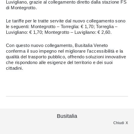
Luvigliano, grazie al collegamento diretto dalla stazione FS
di Montegrotto.
Le tariffe per le tratte servite dal nuovo collegamento sono
le seguenti: Montegrotto – Torreglia: € 1,70; Torreglia –
Luvigliano: € 1,70; Montegrotto – Luvigliano: € 2,60.
Con questo nuovo collegamento, Busitalia Veneto
conferma il suo impegno nel migliorare l’accessibilità e la
qualità del trasporto pubblico, offrendo soluzioni innovative
che rispondono alle esigenze del territorio e dei suoi
cittadini.
Busitalia
Chiudi