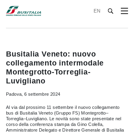
EN
Busitalia Veneto: nuovo
collegamento intermodale
Montegrotto-Torreglia-
Luvigliano
Padova, 6 settembre 2024
Al via dal prossimo 11 settembre il nuovo collegamento
bus di Busitalia Veneto (Gruppo FS) Montegrotto–
Torreglia–Luvigliano. Le novità sono state presentate nel
corso della conferenza stampa da Gino Colella,
Amministratore Delegato e Direttore Generale di Busitalia