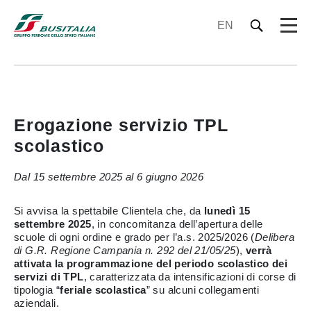
EN
Erogazione servizio TPL
scolastico
Dal 15 settembre 2025 al 6 giugno 2026
Si avvisa la spettabile Clientela che, da
lunedì 15
settembre 2025
, in concomitanza dell’apertura delle
scuole di ogni ordine e grado per l’a.s. 2025/2026 (
Delibera
di G.R. Regione Campania n. 292 del 21/05/25
),
verrà
attivata la programmazione del periodo scolastico dei
servizi di TPL
, caratterizzata da intensificazioni di corse di
tipologia “
feriale scolastica
” su alcuni collegamenti
aziendali.