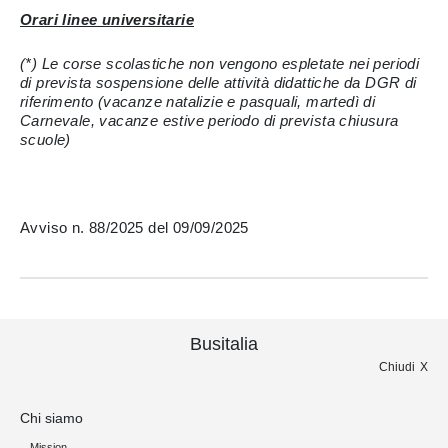
Orari linee universitarie
(*) Le corse scolastiche non vengono espletate nei periodi
di prevista sospensione delle attività didattiche da DGR di
riferimento (vacanze natalizie e pasquali, martedì di
Carnevale, vacanze estive periodo di prevista chiusura
scuole)
Avviso n. 88/2025 del 09/09/2025
Busitalia
Chiudi
Chi siamo
Mission