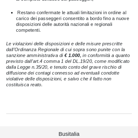
Restano confermate le attuali limitazioni in ordine al
carico dei passeggeri consentito a bordo fino a nuove
disposizioni delle autorità nazionali e regionali
competenti.
Le violazioni delle disposizioni e delle misure prescritte
dall’Ordinanza Regionale di cui sopra sono punite con la
sanzione amministrativa di
€ 1.000,
in conformità a quanto
previsto dall’art.4 comma 1 del DL.19/20, come modificato
dalla Legge n.35/20, e tenuto conto del grave rischio di
diffusione dei contagi connesso ad eventuali condotte
violative delle disposizioni, e salvo che il fatto non
costituisca reato.
Busitalia