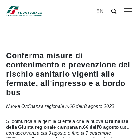
EN
Conferma misure di
contenimento e prevenzione del
rischio sanitario vigenti alle
fermate, all’ingresso e a bordo
bus
Nuova Ordinanza regionale n.66 dell’8 agosto 2020
Si comunica alla gentile clientela che la nuova
Ordinanza
della Giunta regionale campana n.66 dell’8 agosto
u.s.,
con decorrenza dal 9 agosto e fino al 7 settembre