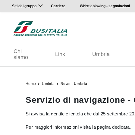
Siti del gruppo
Carriere
Whistleblowing - segnalazioni
Chi
Link
Umbria
siamo
Home
Umbria
News - Umbria
Servizio di navigazione - 
Si avvisa la gentile clientela che dal 25 settembre 20
Per maggiori informazioni
visita la pagina dedicata
.