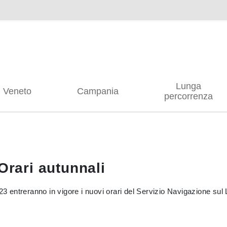
Lunga
Veneto
Campania
percorrenza
Orari autunnali
23 entreranno in vigore i nuovi orari del Servizio Navigazione sul 