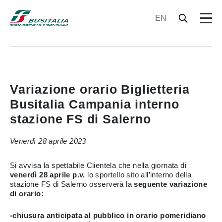
EN
Variazione orario Biglietteria
Busitalia Campania interno
stazione FS di Salerno
Venerdì 28 aprile 2023
Si avvisa la spettabile Clientela che nella giornata di
venerdì 28 aprile p.v.
lo sportello sito all’interno della
stazione FS di Salerno osserverà la
seguente variazione
di orario:
-chiusura anticipata al pubblico in orario pomeridiano