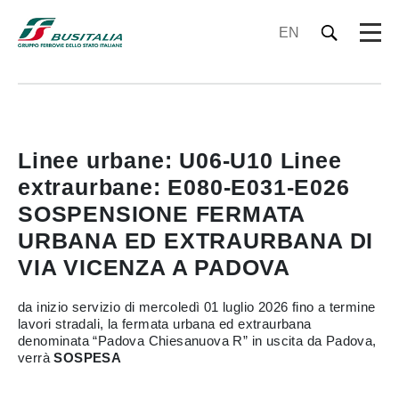
EN
Linee urbane: U06-U10 Linee
extraurbane: E080-E031-E026
SOSPENSIONE FERMATA
URBANA ED EXTRAURBANA DI
VIA VICENZA A PADOVA
da inizio servizio di mercoledì 01 luglio 2026 fino a termine
lavori stradali, la fermata urbana ed extraurbana
denominata “Padova Chiesanuova R” in uscita da Padova,
verrà
SOSPESA