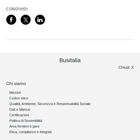
CONDIVIDI
Busitalia
Chiudi
Chi siamo
Mission
Codice etico
Qualità, Ambiente, Sicurezza e Responsabilità Sociale
Dati e bilancio
Certificazioni
Politica di Sostenibilità
Area fornitori e gare
Etica, compliance e integrità