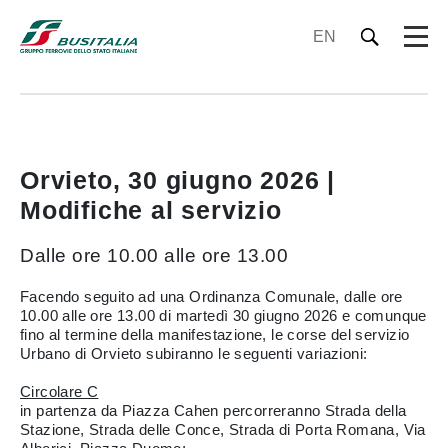
EN
Orvieto, 30 giugno 2026 |
Modifiche al servizio
Dalle ore 10.00 alle ore 13.00
Facendo seguito ad una Ordinanza Comunale, dalle ore
10.00 alle ore 13.00 di martedì 30 giugno 2026 e comunque
fino al termine della manifestazione, le corse del servizio
Urbano di Orvieto subiranno le seguenti variazioni:
Circolare C
in partenza da Piazza Cahen percorreranno Strada della
Stazione, Strada delle Conce, Strada di Porta Romana, Via