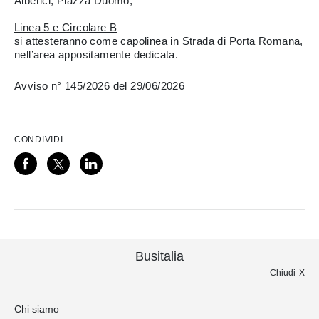
Alberici, Piazza Duomo;
Linea 5 e Circolare B
si attesteranno come capolinea in Strada di Porta Romana,
nell’area appositamente dedicata.
Avviso n° 145/2026 del 29/06/2026
CONDIVIDI
Busitalia
Chiudi
Chi siamo