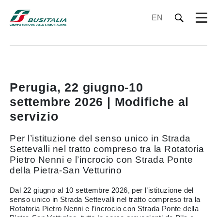
EN
Perugia, 22 giugno-10
settembre 2026 | Modifiche al
servizio
Per l’istituzione del senso unico in Strada
Settevalli nel tratto compreso tra la Rotatoria
Pietro Nenni e l’incrocio con Strada Ponte
della Pietra-San Vetturino
Dal 22 giugno al 10 settembre 2026, per l’istituzione del
senso unico in Strada Settevalli nel tratto compreso tra la
Rotatoria Pietro Nenni e l’incrocio con Strada Ponte della