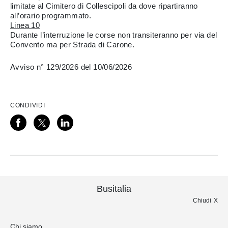
limitate al Cimitero di Collescipoli da dove ripartiranno
all’orario programmato.
Linea 10
Durante l’interruzione le corse non transiteranno per via del
Convento ma per Strada di Carone.
Avviso n° 129/2026 del 10/06/2026
CONDIVIDI
Busitalia
Chiudi
Chi siamo