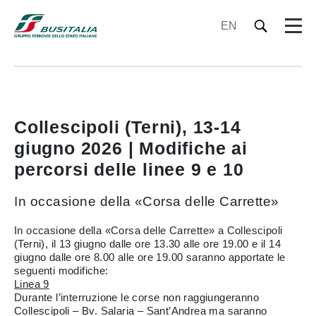
EN
Collescipoli (Terni), 13-14
giugno 2026 | Modifiche ai
percorsi delle linee 9 e 10
In occasione della «Corsa delle Carrette»
In occasione della «Corsa delle Carrette» a Collescipoli
(Terni), il 13 giugno dalle ore 13.30 alle ore 19.00 e il 14
giugno dalle ore 8.00 alle ore 19.00 saranno apportate le
seguenti modifiche:
Linea 9
Durante l’interruzione le corse non raggiungeranno
Collescipoli – Bv. Salaria – Sant’Andrea ma saranno