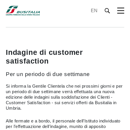
EN
Indagine di customer
satisfaction
Per un periodo di due settimane
Si informa la Gentile Clientela che nei prossimi giorni e per
un periodo di due settimane verrà effettuata una nuova
edizione delle indagini sulla soddisfazione dei Clienti -
Customer Satisfaction - sui servizi offerti da Busitalia in
Umbria.
Alle fermate e a bordo, il personale dell’Istituto individuato
per l’effettuazione dell’indagine, munito di apposito