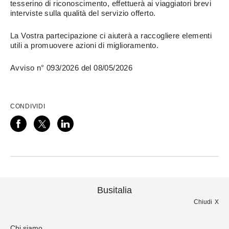
tesserino di riconoscimento, effettuerà ai viaggiatori brevi
interviste sulla qualità del servizio offerto.
La Vostra partecipazione ci aiuterà a raccogliere elementi
utili a promuovere azioni di miglioramento.
Avviso n° 093/2026 del 08/05/2026
CONDIVIDI
Busitalia
Chiudi
Chi siamo