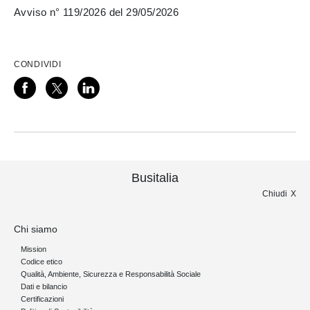
Avviso n° 119/2026 del 29/05/2026
CONDIVIDI
Busitalia
Chiudi
Chi siamo
Mission
Codice etico
Qualità, Ambiente, Sicurezza e Responsabilità Sociale
Dati e bilancio
Certificazioni