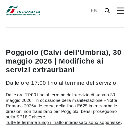
EN
Poggiolo (Calvi dell'Umbria), 30
maggio 2026 | Modifiche ai
servizi extraurbani
Dalle ore 17:00 fino al termine del servizio
Dalle ore 17:00 fino al termine del servizio di sabato 30
maggio 2026, in occasione della manifestazione «Notte
Romana 2026», le corse della linea E629 in entrambe le
direzioni non transitano per Poggiolo, bensì proseguono
sulla SP18 Calvese.
Tutte le fermate lungo il tratto interessato sono soppresse
.