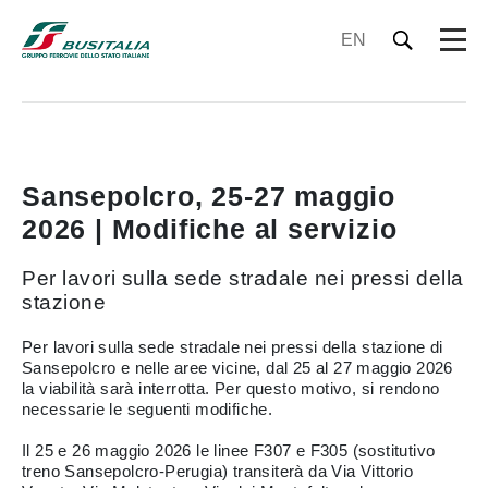
EN
Sansepolcro, 25-27 maggio
2026 | Modifiche al servizio
Per lavori sulla sede stradale nei pressi della
stazione
Per lavori sulla sede stradale nei pressi della stazione di
Sansepolcro e nelle aree vicine, dal 25 al 27 maggio 2026
la viabilità sarà interrotta. Per questo motivo, si rendono
necessarie le seguenti modifiche.
Il 25 e 26 maggio 2026 le linee F307 e F305 (sostitutivo
treno Sansepolcro-Perugia) transiterà da Via Vittorio