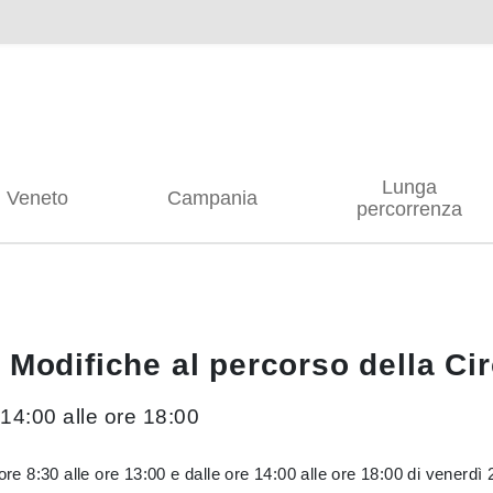
Lunga
Veneto
Campania
percorrenza
 Modifiche al percorso della Ci
e 14:00 alle ore 18:00
8:30 alle ore 13:00 e dalle ore 14:00 alle ore 18:00 di venerdì 22