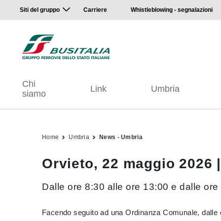
Siti del gruppo
Carriere
Whistleblowing - segnalazioni
Chi
Link
Umbria
siamo
Home
Umbria
News - Umbria
Orvieto, 22 maggio 2026 |
Dalle ore 8:30 alle ore 13:00 e dalle or
Facendo seguito ad una Ordinanza Comunale, dalle ore 