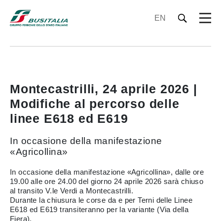
EN
Montecastrilli, 24 aprile 2026 |
Modifiche al percorso delle
linee E618 ed E619
In occasione della manifestazione
«Agricollina»
In occasione della manifestazione «Agricollina», dalle ore
19.00 alle ore 24.00 del giorno 24 aprile 2026 sarà chiuso
al transito V.le Verdi a Montecastrilli.
Durante la chiusura le corse da e per Terni delle Linee
E618 ed E619 transiteranno per la variante (Via della
Fiera).