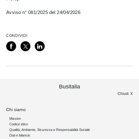
Avviso n° 081/2025 del 24/04/2026
CONDIVIDI
Busitalia
Chiudi
Chi siamo
Mission
Codice etico
Qualità, Ambiente, Sicurezza e Responsabilità Sociale
Dati e bilancio