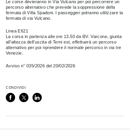
Le corse devieranno in Via Vulcano per poi percorrere un
percorso alternativo che prevede la soppressione della
fermata di Villa Spadoni. I passeggeri potranno utilizzare la
fermata di via Vulcano.
Linea E621​
La corsa in partenza alle ore 13.50 da BV. Varcone, giunta
all’altezza dell’uscita di Terni est, effettuerà un percorso
alternativo per poi riprendere il normale percorso in via tre
Venezie.
Avviso n° 035/2026 del 20/02/2026
CONDIVIDI