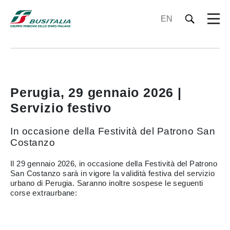
EN
Perugia, 29 gennaio 2026 |
Servizio festivo
In occasione della Festività del Patrono San
Costanzo
Il 29 gennaio 2026, in occasione della Festività del Patrono
San Costanzo sarà in vigore la validità festiva del servizio
urbano di Perugia. Saranno inoltre sospese le seguenti
corse extraurbane: