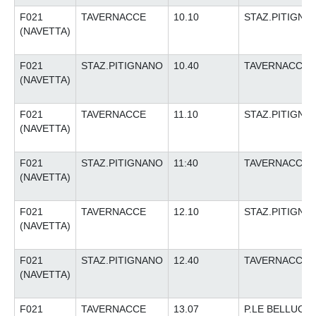
F021
TAVERNACCE
10.10
STAZ.PITIGNA
(NAVETTA)
F021
STAZ.PITIGNANO
10.40
TAVERNACCE
(NAVETTA)
F021
TAVERNACCE
11.10
STAZ.PITIGNA
(NAVETTA)
F021
STAZ.PITIGNANO
11:40
TAVERNACCE
(NAVETTA)
F021
TAVERNACCE
12.10
STAZ.PITIGNA
(NAVETTA)
F021
STAZ.PITIGNANO
12.40
TAVERNACCE
(NAVETTA)
F021
TAVERNACCE
13.07
P.LE BELLUCCI