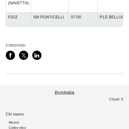
(NAVETTA)
F022
SM PONTICELLI
07:00
P.LE BELLUCCI
CONDIVIDI
Busitalia
Chiudi
Chi siamo
Mission
Codice etico