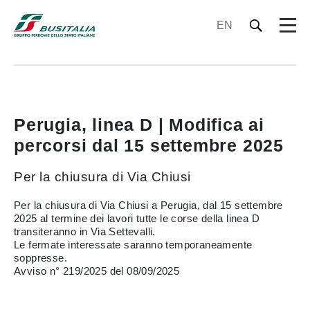
EN
Perugia, linea D | Modifica ai
percorsi dal 15 settembre 2025
Per la chiusura di Via Chiusi
Per la chiusura di Via Chiusi a Perugia, dal 15 settembre
2025 al termine dei lavori tutte le corse della linea D
transiteranno in Via Settevalli.
Le fermate interessate saranno temporaneamente
soppresse.
Avviso n° 219/2025 del 08/09/2025