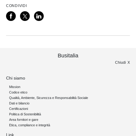
CONDIVIDI
Busitalia
Chiudi
Chi siamo
Mission
Codice etico
Qualità, Ambiente, Sicurezza e Responsabilità Sociale
Dati e bilancio
Certificazioni
Politica di Sostenibilità
Area fornitori e gare
Etica, compliance e integrità
Link