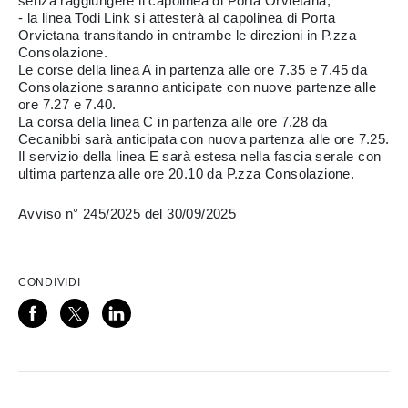
senza raggiungere il capolinea di Porta Orvietana;
- la linea Todi Link si attesterà al capolinea di Porta
Orvietana transitando in entrambe le direzioni in P.zza
Consolazione.
Le corse della linea A in partenza alle ore 7.35 e 7.45 da
Consolazione saranno anticipate con nuove partenze alle
ore 7.27 e 7.40.
La corsa della linea C in partenza alle ore 7.28 da
Cecanibbi sarà anticipata con nuova partenza alle ore 7.25.
Il servizio della linea E sarà estesa nella fascia serale con
ultima partenza alle ore 20.10 da P.zza Consolazione.
Avviso n° 245/2025 del 30/09/2025
CONDIVIDI