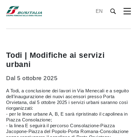
EN
Todi | Modifiche ai servizi
urbani
Dal 5 ottobre 2025
A Todi, a conclusione dei lavori in Via Menecali e a seguito
dell’inaugurazione dei nuovi ascensori presso Porta
Orvietana, dal 5 ottobre 2025 i servizi urbani saranno così
riorganizzati:
- per le linee urbane A, B, E sarà ripristinato il capolinea in
Piazza Consolazione;
- la linea E seguirà il percorso Consolazione-Piazza
Jacopone-Piazza del Popolo-Porta Romana-Consolazione