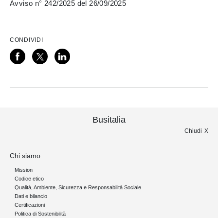
Avviso n° 242/2025 del 26/09/2025
CONDIVIDI
Busitalia
Chiudi
Chi siamo
Mission
Codice etico
Qualità, Ambiente, Sicurezza e Responsabilità Sociale
Dati e bilancio
Certificazioni
Politica di Sostenibilità