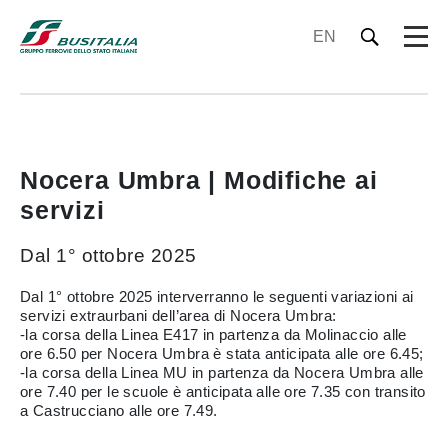
EN
Nocera Umbra | Modifiche ai
servizi
Dal 1° ottobre 2025
Dal 1° ottobre 2025 interverranno le seguenti variazioni ai
servizi extraurbani dell’area di Nocera Umbra:
-la corsa della Linea E417 in partenza da Molinaccio alle
ore 6.50 per Nocera Umbra è stata anticipata alle ore 6.45;
-la corsa della Linea MU in partenza da Nocera Umbra alle
ore 7.40 per le scuole è anticipata alle ore 7.35 con transito
a Castrucciano alle ore 7.49.