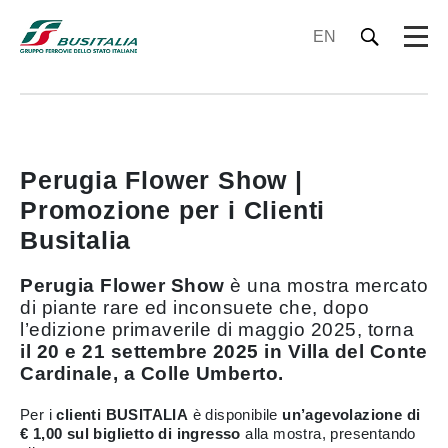
EN
Perugia Flower Show |
Promozione per i Clienti
Busitalia
Perugia Flower Show
è una mostra mercato
di piante rare ed inconsuete che, dopo
l’edizione primaverile di maggio 2025, torna
il 20 e 21 settembre 2025 in Villa del Conte
Cardinale, a Colle Umberto.
Per i
clienti BUSITALIA
è disponibile
un’agevolazione di
€ 1,00 sul biglietto di ingresso
alla mostra, presentando