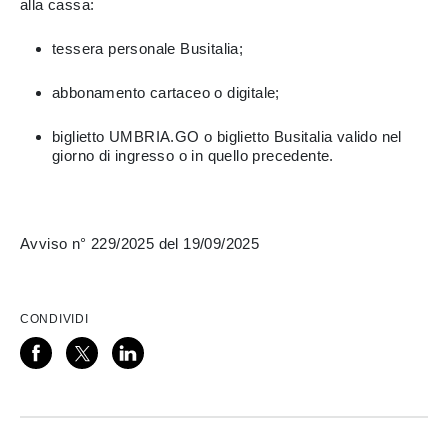
alla cassa:
tessera personale Busitalia;
abbonamento cartaceo o digitale;
biglietto UMBRIA.GO o biglietto Busitalia valido nel
giorno di ingresso o in quello precedente.
Avviso n° 229/2025 del 19/09/2025
CONDIVIDI