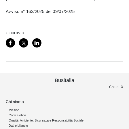
Avviso n° 163/2025 del 09/07/2025
CONDIVIDI
Busitalia
Chiudi
Chi siamo
Mission
Codice etico
Qualità, Ambiente, Sicurezza e Responsabilità Sociale
Dati e bilancio