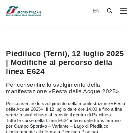
EN
Piediluco (Terni), 12 luglio 2025
| Modifiche al percorso della
linea E624
Per consentire lo svolgimento della
manifestazione «Festa delle Acque 2025»
Per consentire lo svolgimento della manifestazione «Festa
delle Acque 2025», il 12 luglio dalle ore 14.00 e fino a fine
servizio sarà chiuso al transito il centro di Piediluco.
Tutte le corse della Linea E624 interessate transiteranno
per Campo Sportivo – Variante – Lago di Piediluco
(limitatamente alla fermata Piediluco Piscina).