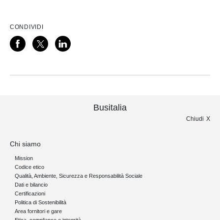
CONDIVIDI
Busitalia
Chiudi
Chi siamo
Mission
Codice etico
Qualità, Ambiente, Sicurezza e Responsabilità Sociale
Dati e bilancio
Certificazioni
Politica di Sostenibilità
Area fornitori e gare