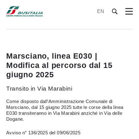
EN
Marsciano, linea E030 |
Modifica al percorso dal 15
giugno 2025
Transito in Via Marabini
Come disposto dall’Amministrazione Comunale di
Marsciano, dal 15 giugno 2025 tutte le corse della linea
E030 transiteranno in Via Marabini anziché in Via delle
Dogane.
Avviso n° 136/2025 del 09/06/2025