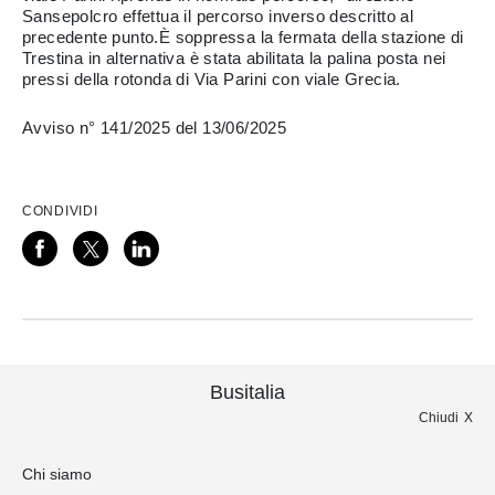
Sansepolcro effettua il percorso inverso descritto al
precedente punto.È soppressa la fermata della stazione di
Trestina in alternativa è stata abilitata la palina posta nei
pressi della rotonda di Via Parini con viale Grecia.
Avviso n° 141/2025 del 13/06/2025
CONDIVIDI
Busitalia
Chiudi
Chi siamo