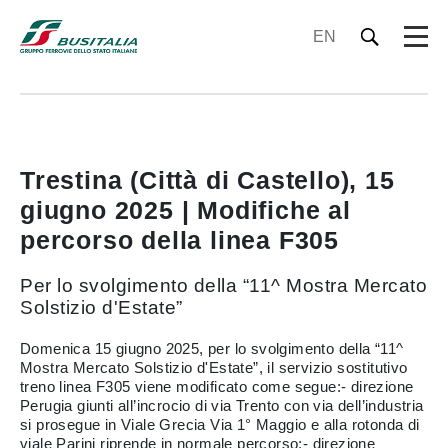
EN
Trestina (Città di Castello), 15
giugno 2025 | Modifiche al
percorso della linea F305
Per lo svolgimento della “11^ Mostra Mercato
Solstizio d'Estate”
Domenica 15 giugno 2025, per lo svolgimento della “11^
Mostra Mercato Solstizio d'Estate”, il servizio sostitutivo
treno linea F305 viene modificato come segue:- direzione
Perugia giunti all’incrocio di via Trento con via dell’industria
si prosegue in Viale Grecia Via 1° Maggio e alla rotonda di
viale Parini riprende in normale percorso;- direzione