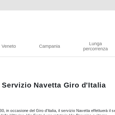
Lunga
Veneto
Campania
percorrenza
Servizio Navetta Giro d'Italia
, in occasione del Giro d’Italia, il servizio Navetta effettuerà il