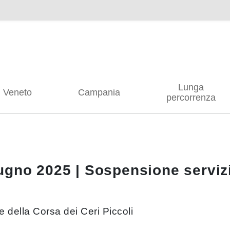
Lunga
Veneto
Campania
percorrenza
ugno 2025 | Sospensione servizi
e della Corsa dei Ceri Piccoli