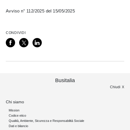
Avviso n° 112/2025 del 15/05/2025
CONDIVIDI
Busitalia
Chiudi
Chi siamo
Mission
Codice etico
Qualità, Ambiente, Sicurezza e Responsabilità Sociale
Dati e bilancio