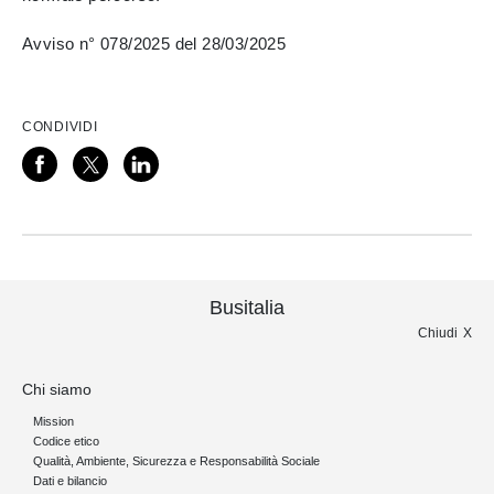
Avviso n° 078/2025 del 28/03/2025
CONDIVIDI
Busitalia
Chiudi
Chi siamo
Mission
Codice etico
Qualità, Ambiente, Sicurezza e Responsabilità Sociale
Dati e bilancio