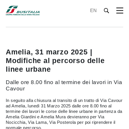
EN
Amelia, 31 marzo 2025 |
Modifiche al percorso delle
linee urbane
Dalle ore 8.00 fino al termine dei lavori in Via
Cavour
In seguito alla chiusura al transito di un tratto di Via Cavour
ad Amelia, lunedì 31 Marzo 2025 dalle ore 8.00 fino al
termine dei lavori le corse delle linee urbane in partenza da
Amelia Giardini e Amelia Mura devieranno per Via
Nocicchia, Via Lama, Via Posterola per poi riprendere il
normale percorso.