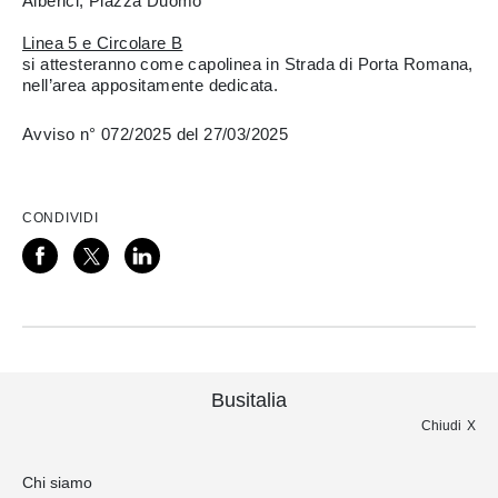
Alberici, Piazza Duomo
Linea 5 e Circolare B
si attesteranno come capolinea in Strada di Porta Romana,
nell’area appositamente dedicata.
Avviso n° 072/2025 del 27/03/2025
CONDIVIDI
Busitalia
Chiudi
Chi siamo