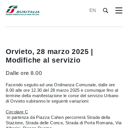
EN
Orvieto, 28 marzo 2025 |
Modifiche al servizio
Dalle ore 8.00
Facendo seguito ad una Ordinanza Comunale, dalle ore
8.00 alle ore 12.30 del 28 marzo 2025 e comunque fino al
termine della manifestazione le corse del servizio Urbano
di Orvieto subiranno le seguenti variazioni:
Circolare C
in partenza da Piazza Cahen percorrerà Strada della
Stazione, Strada delle Conce, Strada di Porta Romana, Via