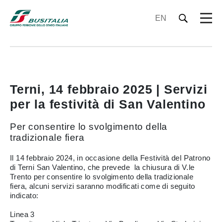
EN
Terni, 14 febbraio 2025 | Servizi
per la festività di San Valentino
Per consentire lo svolgimento della
tradizionale fiera
Il 14 febbraio 2024, in occasione della Festività del Patrono
di Terni San Valentino, che prevede la chiusura di V.le
Trento per consentire lo svolgimento della tradizionale
fiera, alcuni servizi saranno modificati come di seguito
indicato:
Linea 3