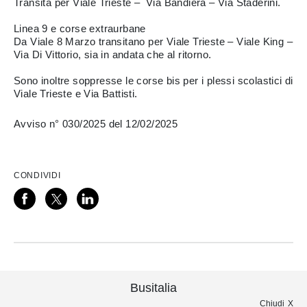
Transita per Viale Trieste – Via Bandiera – Via Staderini.
Linea 9 e corse extraurbane
Da Viale 8 Marzo transitano per Viale Trieste – Viale King –
Via Di Vittorio, sia in andata che al ritorno.
Sono inoltre soppresse le corse bis per i plessi scolastici di
Viale Trieste e Via Battisti.
Avviso n° 030/2025 del 12/02/2025
CONDIVIDI
Busitalia
Chiudi