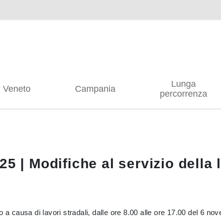
Lunga
Veneto
Campania
percorrenza
25 | Modifiche al servizio della 
llo a causa di lavori stradali, dalle ore 8.00 alle ore 17.00 del 6 n