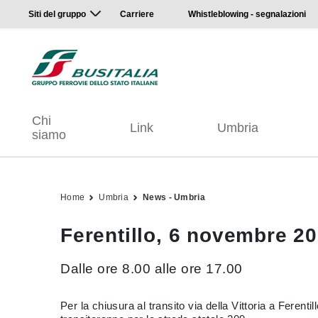
Siti del gruppo
Carriere
Whistleblowing - segnalazioni
Chi
Link
Umbria
siamo
Home
Umbria
News - Umbria
Ferentillo, 6 novembre 20
Dalle ore 8.00 alle ore 17.00
Per la chiusura al transito via della Vittoria a Ferenti