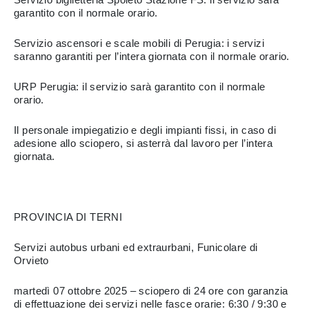
garantito con il normale orario.
Servizio ascensori e scale mobili di Perugia: i servizi
saranno garantiti per l’intera giornata con il normale orario.
URP Perugia: il servizio sarà garantito con il normale
orario.
Il personale impiegatizio e degli impianti fissi, in caso di
adesione allo sciopero, si asterrà dal lavoro per l’intera
giornata.
PROVINCIA DI TERNI
Servizi autobus urbani ed extraurbani, Funicolare di
Orvieto
martedì 07 ottobre 2025 – sciopero di 24 ore con garanzia
di effettuazione dei servizi nelle fasce orarie: 6:30 / 9:30 e