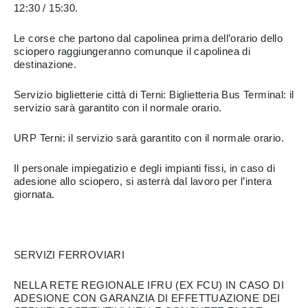
12:30 / 15:30.
Le corse che partono dal capolinea prima dell’orario dello
sciopero raggiungeranno comunque il capolinea di
destinazione.
Servizio biglietterie città di Terni: Biglietteria Bus Terminal: il
servizio sarà garantito con il normale orario.
URP Terni: il servizio sarà garantito con il normale orario.
Il personale impiegatizio e degli impianti fissi, in caso di
adesione allo sciopero, si asterrà dal lavoro per l’intera
giornata.
SERVIZI FERROVIARI
NELLA RETE REGIONALE IFRU (EX FCU) IN CASO DI
ADESIONE CON GARANZIA DI EFFETTUAZIONE DEI