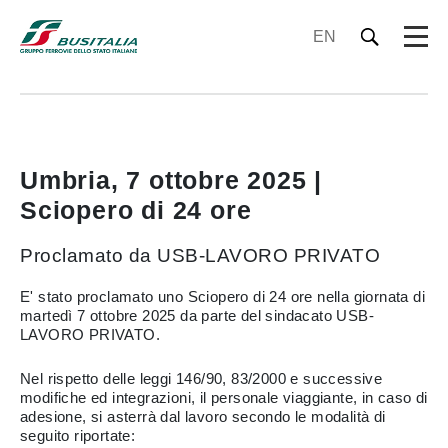
EN
Umbria, 7 ottobre 2025 |
Sciopero di 24 ore
Proclamato da USB-LAVORO PRIVATO
E' stato proclamato uno Sciopero di 24 ore nella giornata di
martedì 7 ottobre 2025 da parte del sindacato USB-
LAVORO PRIVATO.
Nel rispetto delle leggi 146/90, 83/2000 e successive
modifiche ed integrazioni, il personale viaggiante, in caso di
adesione, si asterrà dal lavoro secondo le modalità di
seguito riportate: