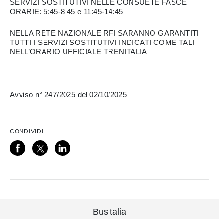
SERVIZI SOSTITUTIVI NELLE CONSUETE FASCE
ORARIE: 5:45-8:45 e 11:45-14:45
NELLA RETE NAZIONALE RFI SARANNO GARANTITI
TUTTI I SERVIZI SOSTITUTIVI INDICATI COME TALI
NELL’ORARIO UFFICIALE TRENITALIA
Avviso n° 247/2025 del 02/10/2025
CONDIVIDI
Busitalia